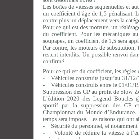
Les boîtes de vitesses séquentielles et au
un coefficient d’âge de 1,5 pénalisant. L
contre plus un déplacement vers la caté
Pour ce qui est des moteurs, un réalésag
du coefficient. Pour les mécaniques a
soupapes, un coefficient de 1,5 sera appl
Par contre, les moteurs de substitution,
restent interdits. Un possible renvoi da
confirmé.
Pour ce qui est du coefficient, les règles 
- Véhicules construits jusqu’au 31/12/
- Véhicules construits entre le 01/01/1
Suppression des CP au profit de Slow Z
L’édition 2020 des Legend Boucles @ 
sportif par la suppression des CP 
Championnat du Monde d’Endurance. Il 
temps sera imposé. Les raisons qui ont ab
- Sécurité du personnel, et notamment
- Volonté de réduire la vitesse à l’ent